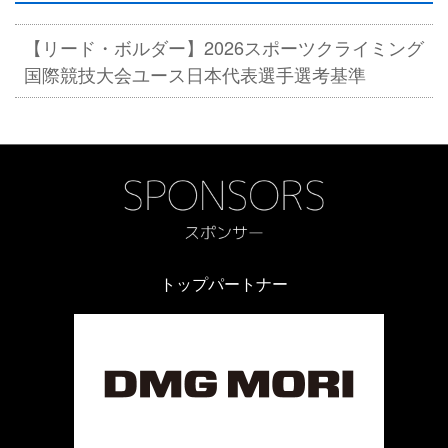
【リード・ボルダー】2026スポーツクライミング
国際競技大会ユース日本代表選手選考基準
トップパートナー