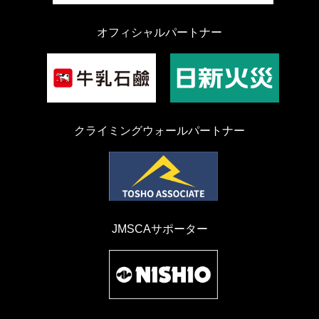
オフィシャルパートナー
クライミングウォールパートナー
JMSCAサポーター