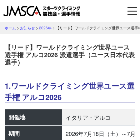
ホーム
>
お知らせ
>
2026年
>
【リード】ワールドクライミング世界ユース選手権 
【リード】ワールドクライミング世界ユース
選手権 アルコ2026 派遣選手（ユース日本代表
選手）
1.ワールドクライミング世界ユース選
手権 アルコ2026
開催地
イタリア・アルコ
期間
2026年7月18日（土）～7月