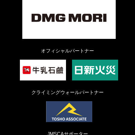
オフィシャルパートナー
クライミングウォールパートナー
JMSCAサポーター