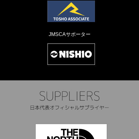
JMSCAサポーター