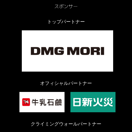
トップパートナー
オフィシャルパートナー
クライミングウォールパートナー