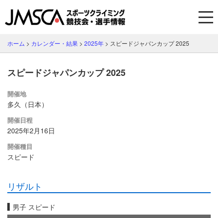
ホーム
>
カレンダー・結果
>
2025年
>
スピードジャパンカップ 2025
スピードジャパンカップ 2025
開催地
多久（日本）
開催日程
2025年2月16日
開催種目
スピード
リザルト
男子 スピード