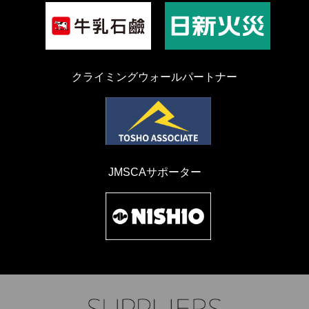
クライミングウォールパートナー
JMSCAサポーター