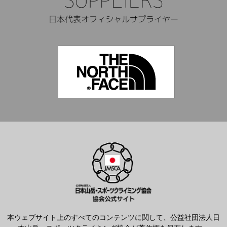
本ウェブサイト上のすべてのコンテンツに関して、公益社団法人日