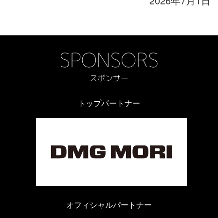
2026年7月1日
トップパートナー
オフィシャルパートナー