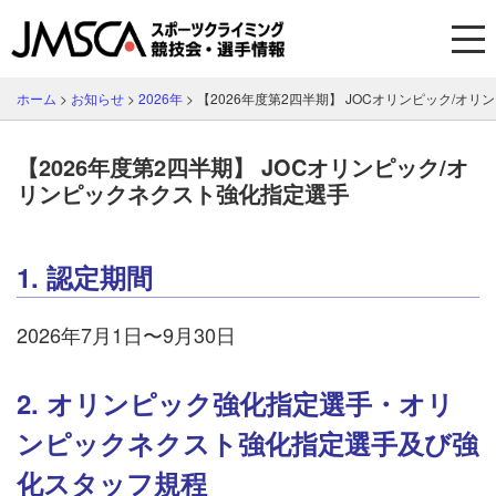
ホーム
>
お知らせ
>
2026年
>
【2026年度第2四半期】 JOCオリンピック/オ
【2026年度第2四半期】 JOCオリンピック/オ
リンピックネクスト強化指定選手
1. 認定期間
2026年7月1日〜9月30日
2. オリンピック強化指定選手・オリ
ンピックネクスト強化指定選手及び強
化スタッフ規程