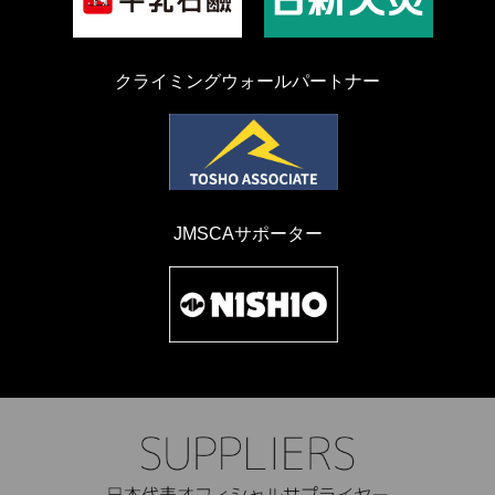
クライミングウォールパートナー
JMSCAサポーター