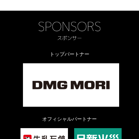
トップパートナー
オフィシャルパートナー