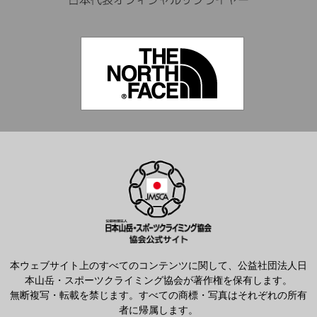
本ウェブサイト上のすべてのコンテンツに関して、公益社団法人日
本山岳・スポーツクライミング協会が著作権を保有します。
無断複写・転載を禁じます。すべての商標・写真はそれぞれの所有
者に帰属します。