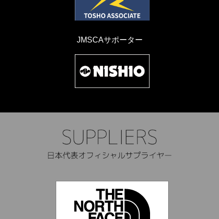
JMSCAサポーター