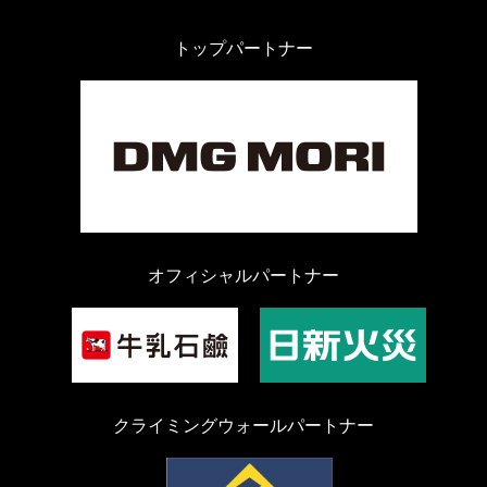
トップパートナー
オフィシャルパートナー
クライミングウォールパートナー