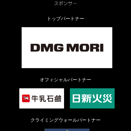
トップパートナー
オフィシャルパートナー
クライミングウォールパートナー