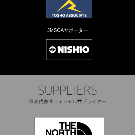
JMSCAサポーター