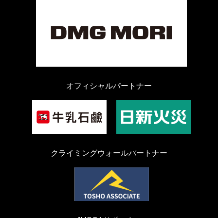
オフィシャルパートナー
クライミングウォールパートナー