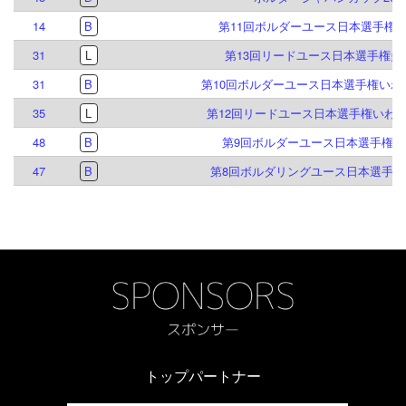
14
B
第11回ボルダーユース日本選手権
31
L
第13回リードユース日本選手権多
31
B
第10回ボルダーユース日本選手権いわ
35
L
第12回リードユース日本選手権いわ
48
B
第9回ボルダーユース日本選手権倉
47
B
第8回ボルダリングユース日本選手権
トップパートナー