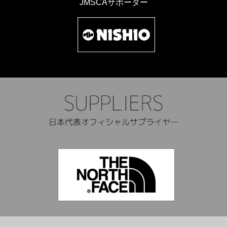
JMSCAサポーター