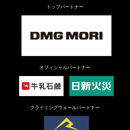
トップパートナー
オフィシャルパートナー
クライミングウォールパートナー