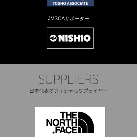
JMSCAサポーター