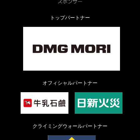
トップパートナー
オフィシャルパートナー
クライミングウォールパートナー