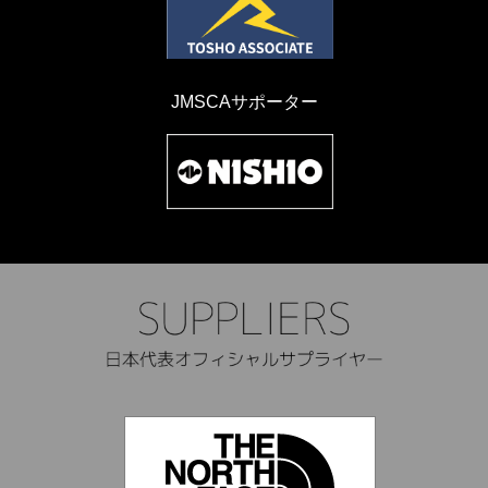
JMSCAサポーター