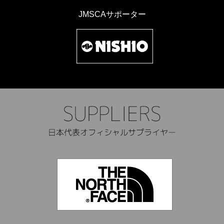
JMSCAサポーター