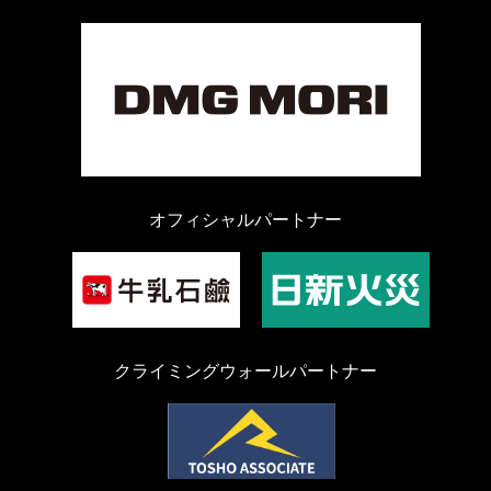
オフィシャルパートナー
クライミングウォールパートナー