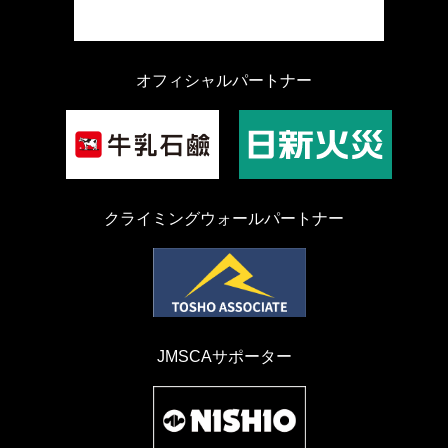
オフィシャルパートナー
クライミングウォールパートナー
JMSCAサポーター