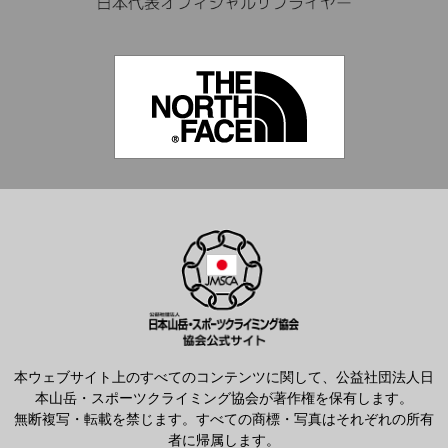
本ウェブサイト上のすべてのコンテンツに関して、公益社団法人日
本山岳・スポーツクライミング協会が著作権を保有します。
無断複写・転載を禁じます。すべての商標・写真はそれぞれの所有
者に帰属します。