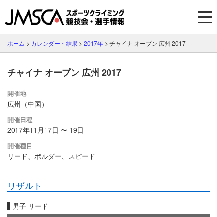
ホーム
>
カレンダー・結果
>
2017年
>
チャイナ オープン 広州 2017
チャイナ オープン 広州 2017
開催地
広州（中国）
開催日程
2017年11月17日 〜 19日
開催種目
リード、ボルダー、スピード
リザルト
男子 リード