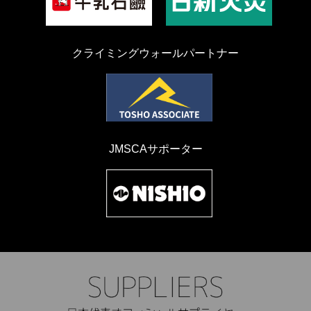
クライミングウォールパートナー
JMSCAサポーター