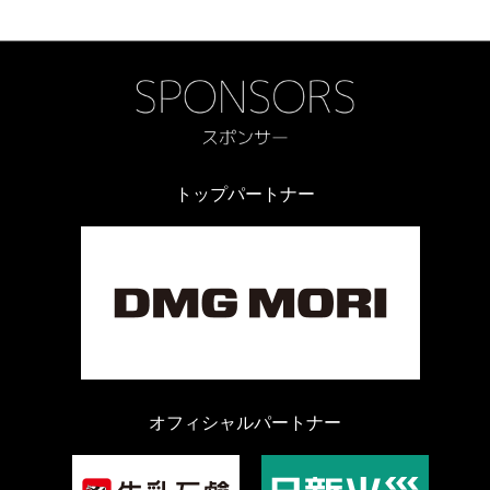
トップパートナー
オフィシャルパートナー