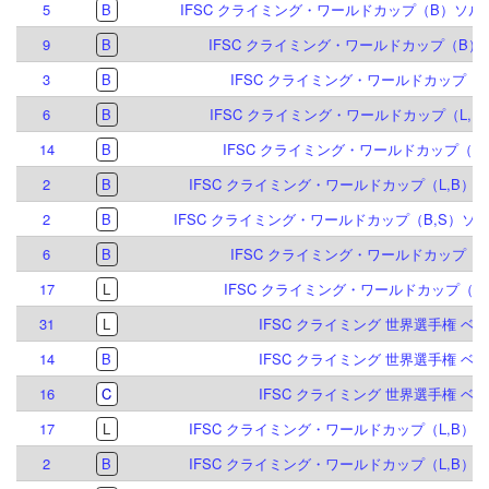
5
B
IFSC クライミング・ワールドカップ（B）ソルト
9
B
IFSC クライミング・ワールドカップ（B）ク
3
B
IFSC クライミング・ワールドカップ（B）
6
B
IFSC クライミング・ワールドカップ（L,B,S
14
B
IFSC クライミング・ワールドカップ（B）
2
B
IFSC クライミング・ワールドカップ（L,B）イ
2
B
IFSC クライミング・ワールドカップ（B,S）ソル
6
B
IFSC クライミング・ワールドカップ（B）
17
L
IFSC クライミング・ワールドカップ（L）
31
L
IFSC クライミング 世界選手権 ベルン
14
B
IFSC クライミング 世界選手権 ベルン
16
C
IFSC クライミング 世界選手権 ベルン
17
L
IFSC クライミング・ワールドカップ（L,B）イ
2
B
IFSC クライミング・ワールドカップ（L,B）イ