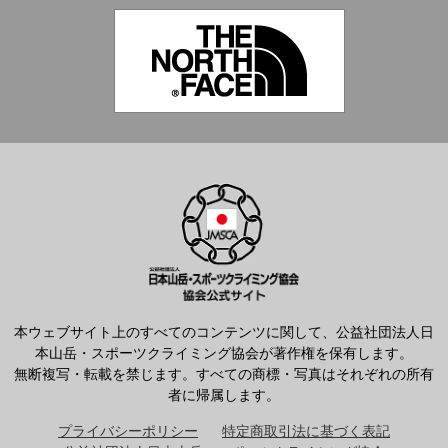
本ウェブサイト上のすべてのコンテンツに関して、公益社団法人日
本山岳・スポーツクライミング協会が著作権を保有します。
無断複写・転載を禁じます。すべての商標・写真はそれぞれの所有
者に帰属します。
プライバシーポリシー
特定商取引法に基づく表記