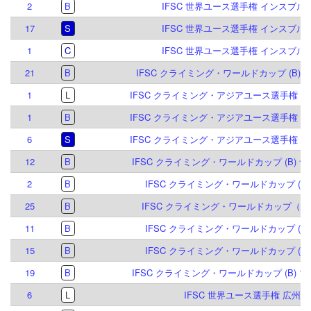
2
B
IFSC 世界ユース選手権 インスブルック
17
S
IFSC 世界ユース選手権 インスブルック
1
C
IFSC 世界ユース選手権 インスブルック
21
B
IFSC クライミング・ワールドカップ (B) ミ
1
L
IFSC クライミング・アジアユース選手権 シン
1
B
IFSC クライミング・アジアユース選手権 シン
6
S
IFSC クライミング・アジアユース選手権 シン
12
B
IFSC クライミング・ワールドカップ (B) ナ
2
B
IFSC クライミング・ワールドカップ (B) 
25
B
IFSC クライミング・ワールドカップ（B）
11
B
IFSC クライミング・ワールドカップ (B,S)
15
B
IFSC クライミング・ワールドカップ (B,S)
19
B
IFSC クライミング・ワールドカップ (B) マ
6
L
IFSC 世界ユース選手権 広州 20