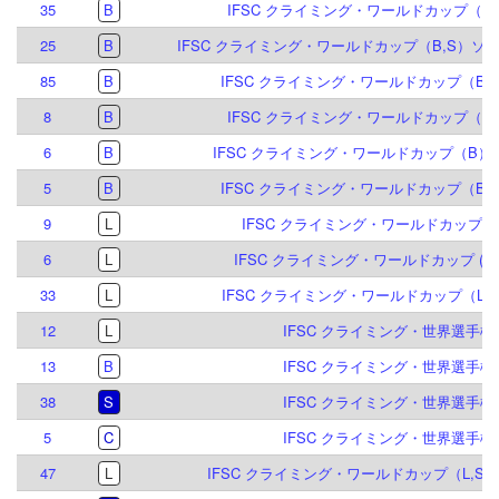
35
B
IFSC クライミング・ワールドカップ（B）
25
B
IFSC クライミング・ワールドカップ（B,S）ソル
85
B
IFSC クライミング・ワールドカップ（B,S
8
B
IFSC クライミング・ワールドカップ（B）
6
B
IFSC クライミング・ワールドカップ（B）ブ
5
B
IFSC クライミング・ワールドカップ（B,S
9
L
IFSC クライミング・ワールドカップ (L) 
6
L
IFSC クライミング・ワールドカップ (L,S)
33
L
IFSC クライミング・ワールドカップ（L）ク
12
L
IFSC クライミング・世界選手権 2
13
B
IFSC クライミング・世界選手権 2
38
S
IFSC クライミング・世界選手権 2
5
C
IFSC クライミング・世界選手権 2
47
L
IFSC クライミング・ワールドカップ（L,S）