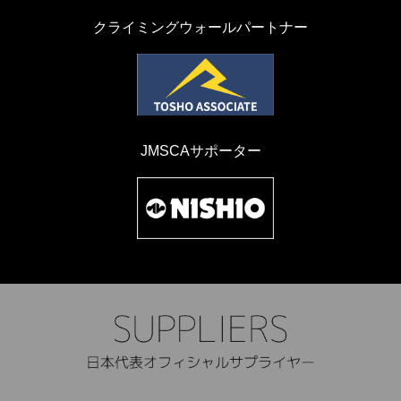
クライミングウォールパートナー
JMSCAサポーター