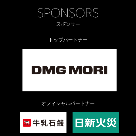
トップパートナー
オフィシャルパートナー