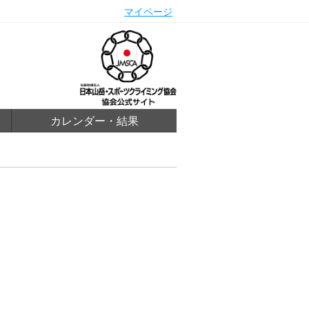
マイページ
カレンダー・結果