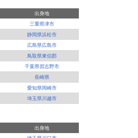
出身地
三重県津市
静岡県浜松市
広島県広島市
鳥取県東伯郡
千葉県習志野市
長崎県
愛知県岡崎市
埼玉県川越市
出身地
埼玉県川口市