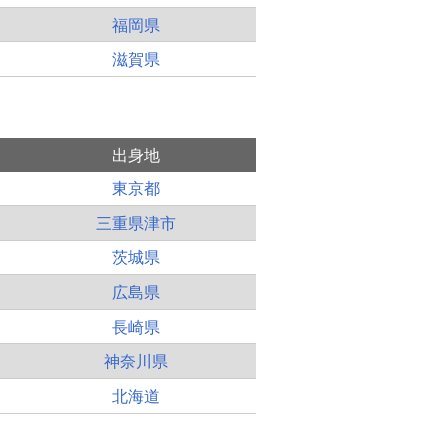
福岡県
滋賀県
出身地
東京都
三重県津市
茨城県
広島県
長崎県
神奈川県
北海道