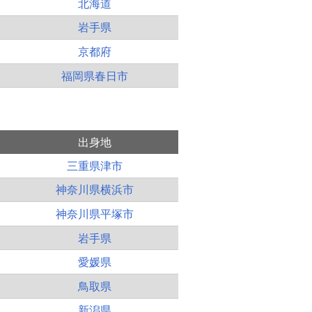
北海道
岩手県
京都府
福岡県春日市
出身地
三重県津市
神奈川県横浜市
神奈川県平塚市
岩手県
愛媛県
鳥取県
新潟県