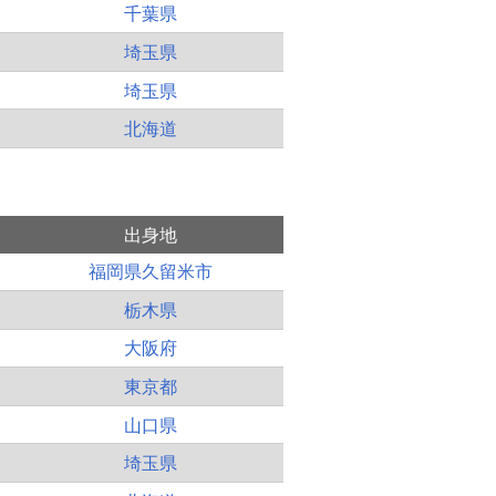
千葉県
埼玉県
埼玉県
北海道
出身地
福岡県久留米市
栃木県
大阪府
東京都
山口県
埼玉県