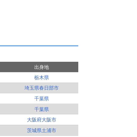
出身地
栃木県
埼玉県春日部市
千葉県
千葉県
大阪府大阪市
茨城県土浦市