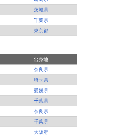
茨城県
千葉県
東京都
出身地
奈良県
埼玉県
愛媛県
千葉県
奈良県
千葉県
大阪府