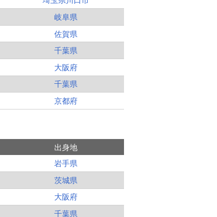
岐阜県
佐賀県
千葉県
大阪府
千葉県
京都府
出身地
岩手県
茨城県
大阪府
千葉県