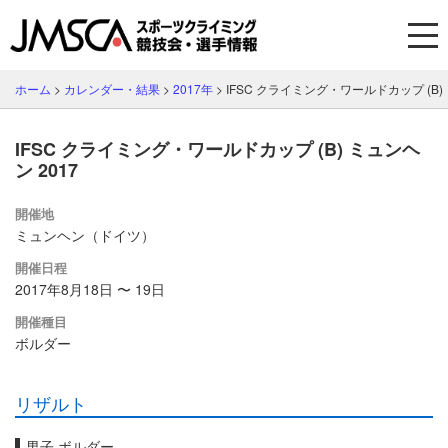
ホーム
>
カレンダー・結果
>
2017年
>
IFSC クライミング・ワールドカップ (B) 
IFSC クライミング・ワールドカップ (B) ミュンヘ
ン 2017
開催地
ミュンヘン（ドイツ）
開催日程
2017年8月18日 〜 19日
開催種目
ボルダー
リザルト
男子 ボルダー