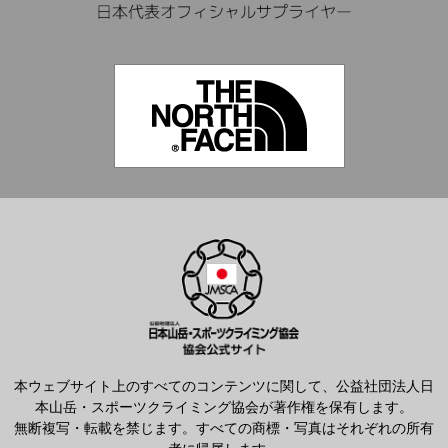
本ウェブサイト上のすべてのコンテンツに関して、公益社団法人日
本山岳・スポーツクライミング協会が著作権を保有します。
無断複写・転載を禁じます。すべての商標・写真はそれぞれの所有