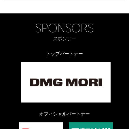
トップパートナー
オフィシャルパートナー