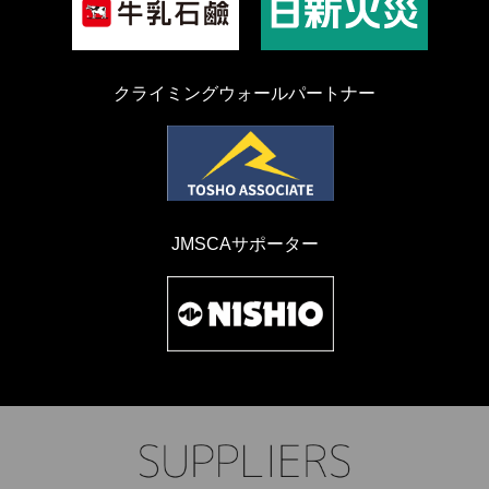
クライミングウォールパートナー
JMSCAサポーター