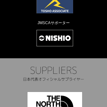
JMSCAサポーター