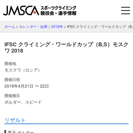
ホーム
>
カレンダー・結果
>
2018年
>
IFSC クライミング・ワールドカップ（B,
IFSC クライミング・ワールドカップ（B,S）モスク
ワ 2018
開催地
モスクワ（ロシア）
開催日程
2018年4月21日 〜 22日
開催種目
ボルダー、スピード
リザルト
男子 ボルダー