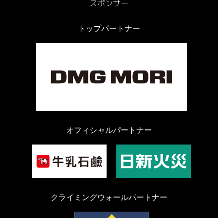
トップパートナー
オフィシャルパートナー
クライミングウォールパートナー