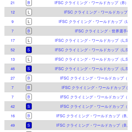
21
B
IFSC クライミング・ワールドカップ（B）マイ
12
L
IFSC クライミング・ワールドカップ (L) 
9
L
IFSC クライミング・ワールドカップ（L）ク
7
B
IFSC クライミング・世界選手権 2
17
L
IFSC クライミング・ワールドカップ（L,S）
52
S
IFSC クライミング・ワールドカップ（L,S）
13
L
IFSC クライミング・ワールドカップ（L,S）
46
S
IFSC クライミング・ワールドカップ（L,S）
27
B
IFSC クライミング・ワールドカップ（B）
7
B
IFSC クライミング・ワールドカップ (B,S)
7
B
IFSC クライミング・ワールドカップ（B,S
42
S
IFSC クライミング・ワールドカップ（B,S
16
B
IFSC クライミング・ワールドカップ（B,S）
49
S
IFSC クライミング・ワールドカップ（B,S）