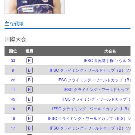
主な戦績
国際大会
順位
種目
大会名
33
B
IFSC 世界選手権 ソウル 202
8
B
IFSC クライミング・ワールドカップ（B）ソルト
22
B
IFSC クライミング・ワールドカップ（B）ク
11
B
IFSC クライミング・ワールドカップ（B）
45
B
IFSC クライミング・ワールドカップ（B）
10
B
IFSC クライミング・ワールドカップ（L,B）イ
18
B
IFSC クライミング・ワールドカップ（B,S）ソル
17
B
IFSC クライミング・ワールドカップ（B）ソルト