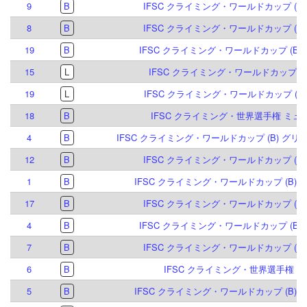
9
B
IFSC クライミング・ワールドカップ (B,S)
8
B
IFSC クライミング・ワールドカップ (B) 
19
B
IFSC クライミング・ワールドカップ (B) 
15
L
IFSC クライミング・ワールドカップ (L) 
19
L
IFSC クライミング・ワールドカップ (L,S)
18
B
IFSC クライミング・世界選手権 ミュン
4
B
IFSC クライミング・ワールドカップ (B) グリン
12
B
IFSC クライミング・ワールドカップ (B,S)
1
B
IFSC クライミング・ワールドカップ (B) ミ
17
B
IFSC クライミング・ワールドカップ (B) 
4
B
IFSC クライミング・ワールドカップ (B) 
7
B
IFSC クライミング・ワールドカップ (B) 
6
B
IFSC クライミング・世界選手権 パリ
5
B
IFSC クライミング・ワールドカップ (B) ミ