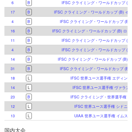
6
B
IFSC クライミング・ワールドカップ (B) 
17
B
IFSC クライミング・ワールドカップ (B) イン
4
B
IFSC クライミング・ワールドカップ (B) 
16
B
IFSC クライミング・ワールドカップ (B) ログ
11
B
IFSC クライミング・ワールドカップ (B,S)
4
B
IFSC クライミング・ワールドカップ (B) 
14
B
IFSC クライミング・ワールドカップ (B) キ
31
B
IFSC クライミング・ワールドカップ (B,S)
18
L
IFSC 世界ユース選手権 エディンバラ
14
L
IFSC 世界ユース選手権 ヴァランス 
23
B
IFSC クライミング・世界選手権 青海
12
L
IFSC 世界ユース選手権 シドニー 
13
L
UIAA 世界ユース選手権 イムスト 
国内大会