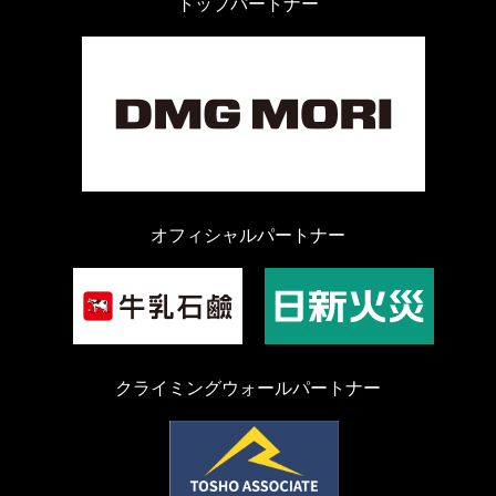
トップパートナー
オフィシャルパートナー
クライミングウォールパートナー