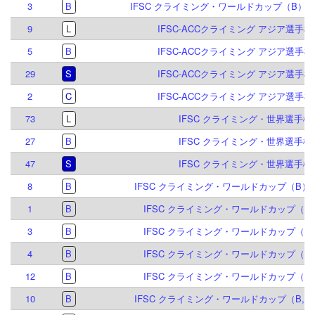
3
B
IFSC クライミング・ワールドカップ（B）マイ
9
L
IFSC-ACCクライミング アジア選手権 倉
5
B
IFSC-ACCクライミング アジア選手権 倉
29
S
IFSC-ACCクライミング アジア選手権 倉
2
C
IFSC-ACCクライミング アジア選手権 倉
73
L
IFSC クライミング・世界選手権 2
27
B
IFSC クライミング・世界選手権 2
47
S
IFSC クライミング・世界選手権 2
8
B
IFSC クライミング・ワールドカップ（B）ミ
1
B
IFSC クライミング・ワールドカップ（B）
3
B
IFSC クライミング・ワールドカップ（B）
4
B
IFSC クライミング・ワールドカップ（B,S
12
B
IFSC クライミング・ワールドカップ（B,S
10
B
IFSC クライミング・ワールドカップ（B,S）