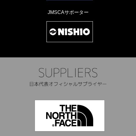
JMSCAサポーター