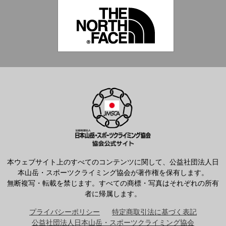
本ウェブサイト上のすべてのコンテンツに関して、公益社団法人日
本山岳・スポーツクライミング協会が著作権を保有します。
無断複写・転載を禁じます。すべての商標・写真はそれぞれの所有
者に帰属します。
プライバシーポリシー
特定商取引法に基づく表記
公益社団法人日本山岳・スポーツクライミング協会