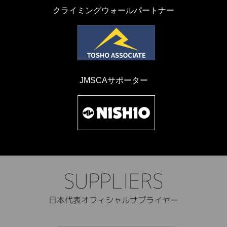
クライミングウォールパートナー
JMSCAサポーター