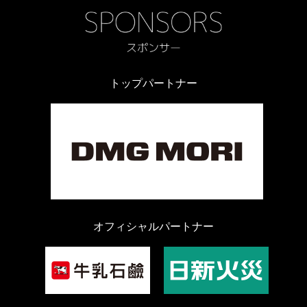
トップパートナー
オフィシャルパートナー