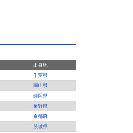
出身地
千葉県
岡山県
静岡県
長野県
京都府
茨城県