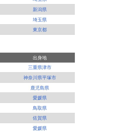
新潟県
埼玉県
東京都
出身地
三重県津市
神奈川県平塚市
鹿児島県
愛媛県
鳥取県
佐賀県
愛媛県