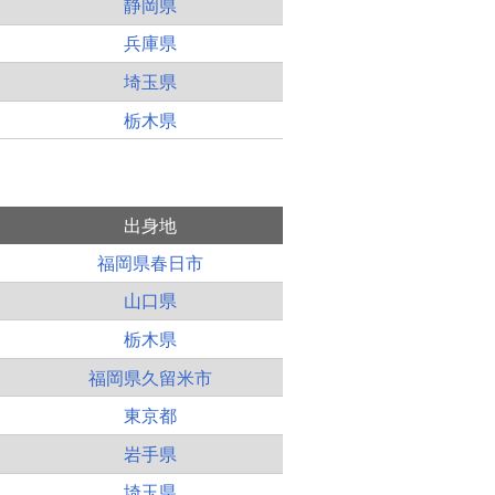
静岡県
兵庫県
埼玉県
栃木県
出身地
福岡県春日市
山口県
栃木県
福岡県久留米市
東京都
岩手県
埼玉県