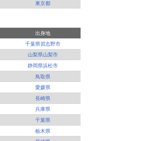
東京都
出身地
千葉県習志野市
山梨県山梨市
静岡県浜松市
鳥取県
愛媛県
長崎県
兵庫県
千葉県
栃木県