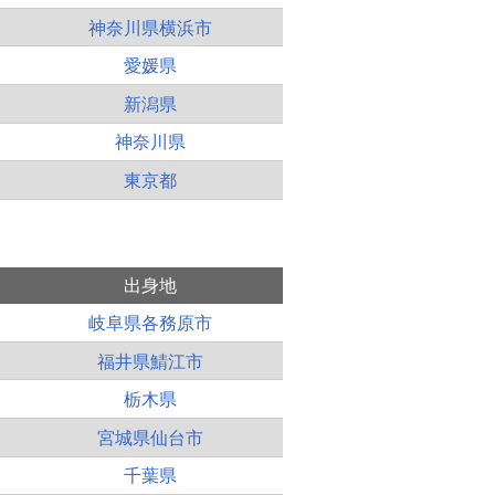
神奈川県横浜市
愛媛県
新潟県
神奈川県
東京都
出身地
岐阜県各務原市
福井県鯖江市
栃木県
宮城県仙台市
千葉県