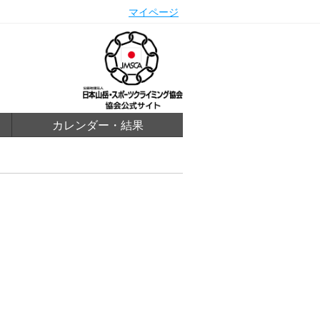
マイページ
カレンダー・結果