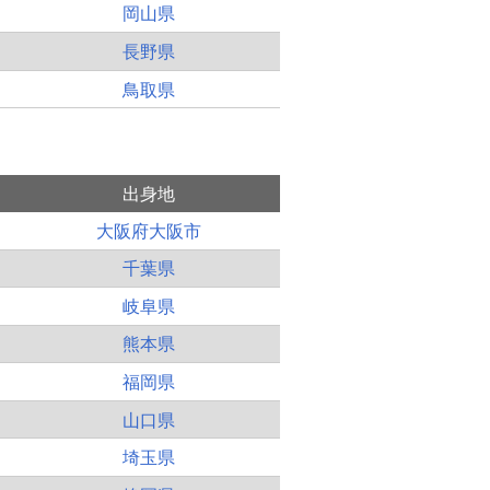
岡山県
長野県
鳥取県
出身地
大阪府大阪市
千葉県
岐阜県
熊本県
福岡県
山口県
埼玉県