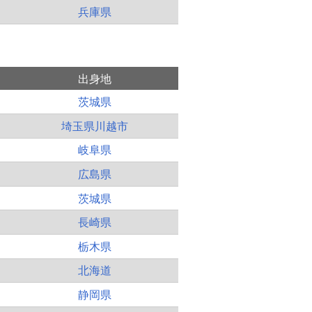
兵庫県
出身地
茨城県
埼玉県川越市
岐阜県
広島県
茨城県
長崎県
栃木県
北海道
静岡県