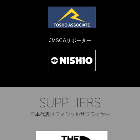
JMSCAサポーター