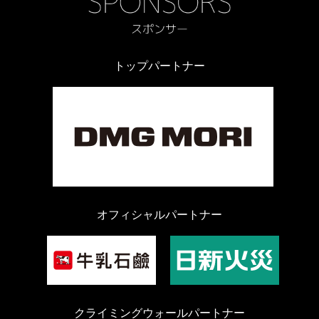
トップパートナー
オフィシャルパートナー
クライミングウォールパートナー