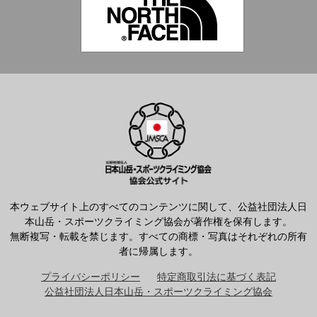
本ウェブサイト上のすべてのコンテンツに関して、公益社団法人日
本山岳・スポーツクライミング協会が著作権を保有します。
無断複写・転載を禁じます。すべての商標・写真はそれぞれの所有
者に帰属します。
プライバシーポリシー
特定商取引法に基づく表記
公益社団法人日本山岳・スポーツクライミング協会