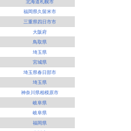
北海道札幌市
福岡県久留米市
三重県四日市市
大阪府
鳥取県
埼玉県
宮城県
埼玉県春日部市
埼玉県
神奈川県相模原市
岐阜県
岐阜県
福岡県