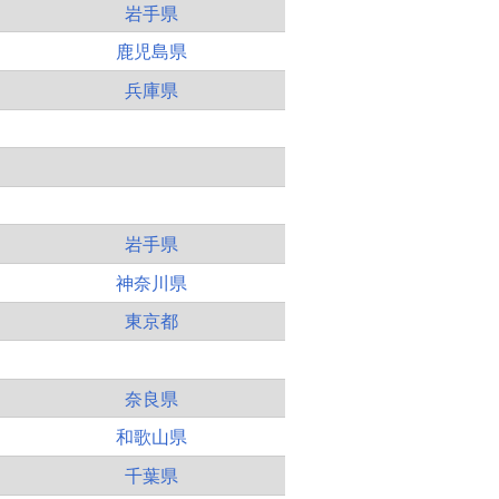
岩手県
鹿児島県
兵庫県
岩手県
神奈川県
東京都
奈良県
和歌山県
千葉県