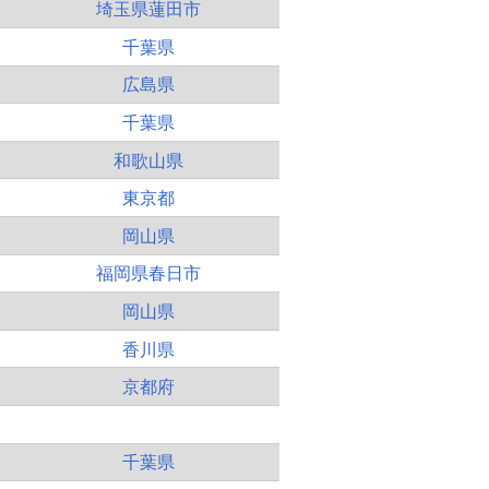
埼玉県蓮田市
千葉県
広島県
千葉県
和歌山県
東京都
岡山県
福岡県春日市
岡山県
香川県
京都府
千葉県