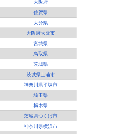
大阪府
佐賀県
大分県
大阪府大阪市
宮城県
鳥取県
茨城県
茨城県土浦市
神奈川県平塚市
埼玉県
栃木県
茨城県つくば市
神奈川県横浜市