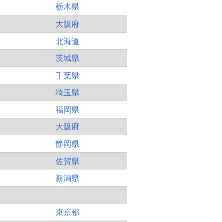
栃木県
大阪府
北海道
茨城県
千葉県
埼玉県
福岡県
大阪府
静岡県
佐賀県
新潟県
東京都