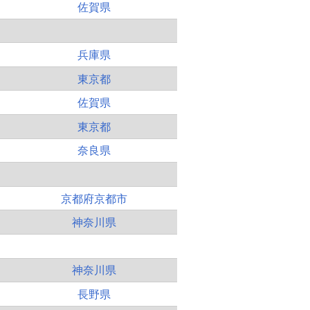
佐賀県
兵庫県
東京都
佐賀県
東京都
奈良県
京都府京都市
神奈川県
神奈川県
長野県