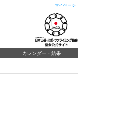
マイページ
カレンダー・結果