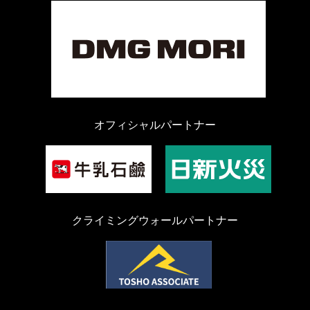
オフィシャルパートナー
クライミングウォールパートナー