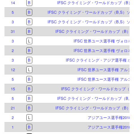
14
B
IFSC クライミング・ワールドカップ（B）ブ
5
B
IFSC クライミング・ワールドカップ（B,S）ソル
3
B
IFSC クライミング・ワールドカップ（B,S）ソル
31
B
IFSC クライミング・ワールドカップ（B）マイ
3
L
IFSC 世界ユース選手権 ヴォロネジ 
2
B
IFSC 世界ユース選手権 ヴォロネジ 
3
B
IFSC クライミング・アジア選手権 ボゴ
12
L
IFSC 世界ユース選手権 アルコ 2
5
B
IFSC 世界ユース選手権 アルコ 2
15
B
IFSC クライミング・ワールドカップ（B）
5
B
IFSC クライミング・ワールドカップ（B,S）
21
B
IFSC クライミング・ワールドカップ（B）マイ
2
L
アジアユース選手権2018
1
B
アジアユース選手権2018