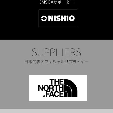
JMSCAサポーター