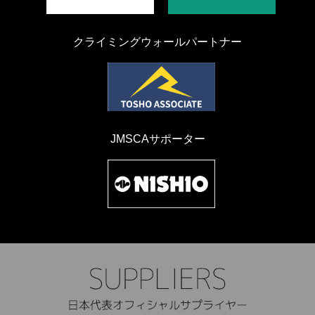
クライミングウォールパートナー
JMSCAサポーター