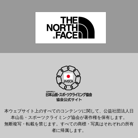
本ウェブサイト上のすべてのコンテンツに関して、公益社団法人日
本山岳・スポーツクライミング協会が著作権を保有します。
無断複写・転載を禁じます。すべての商標・写真はそれぞれの所有
者に帰属します。