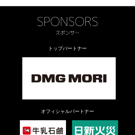
トップパートナー
オフィシャルパートナー