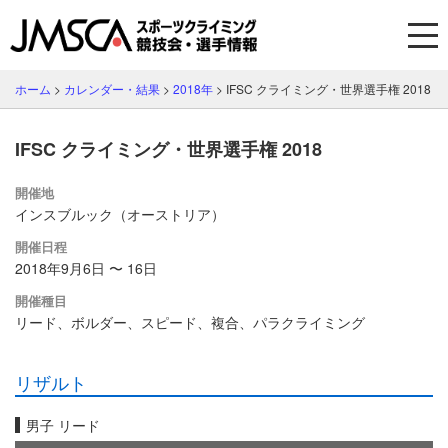
ホーム
>
カレンダー・結果
>
2018年
>
IFSC クライミング・世界選手権 2018
IFSC クライミング・世界選手権 2018
開催地
インスブルック（オーストリア）
開催日程
2018年9月6日 〜 16日
開催種目
リード、ボルダー、スピード、複合、パラクライミング
リザルト
男子 リード