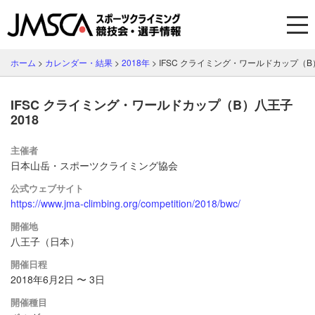
ホーム
>
カレンダー・結果
>
2018年
>
IFSC クライミング・ワールドカップ（B）
IFSC クライミング・ワールドカップ（B）八王子
2018
主催者
日本山岳・スポーツクライミング協会
公式ウェブサイト
https://www.jma-climbing.org/competition/2018/bwc/
開催地
八王子（日本）
開催日程
2018年6月2日 〜 3日
開催種目