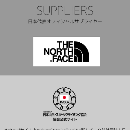
本ウェブサイト上のすべてのコンテンツに関して、公益社団法人日