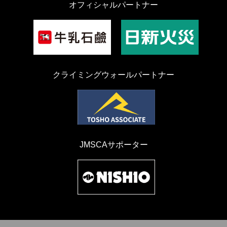
オフィシャルパートナー
クライミングウォールパートナー
JMSCAサポーター