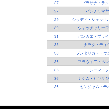
27
プラサナ・ラク
27
パンチャマヤ
29
シッディ・シェック
30
ウォッチャリーワ
31
パンカエ・プライ
33
ナラダ・ディ
33
プンタリカ・トウ
36
フラヴィア・ペレ
36
シーマ・ソ
36
ナシム・ビヤルジ
36
センジャム・デ