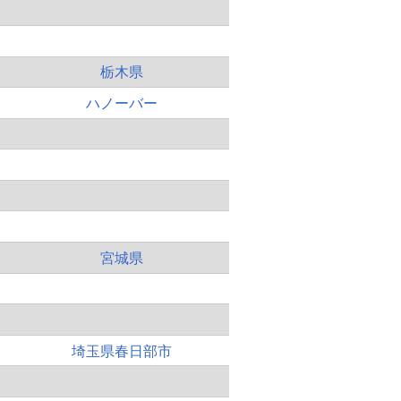
栃木県
ハノーバー
宮城県
埼玉県春日部市