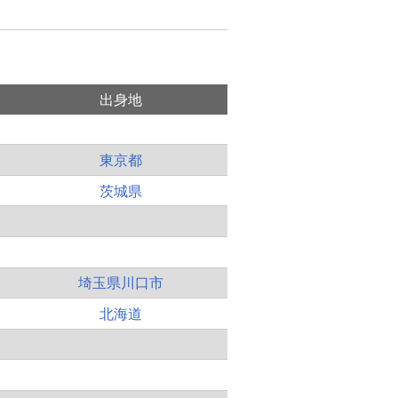
出身地
東京都
茨城県
埼玉県川口市
北海道