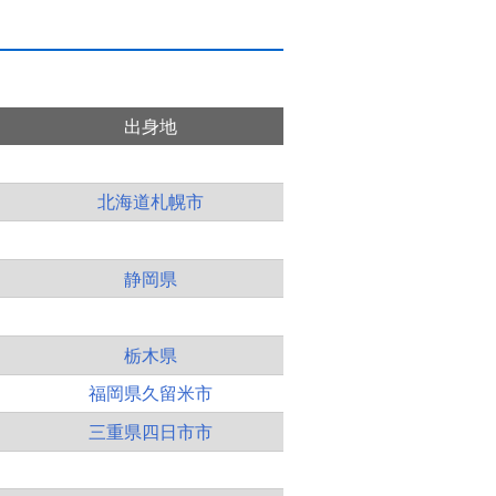
出身地
北海道札幌市
静岡県
栃木県
福岡県久留米市
三重県四日市市