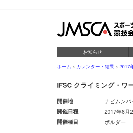
お知らせ
ホーム
>
カレンダー・結果
>
2017
IFSC クライミング・ワー
開催地
ナビムンバ
開催日程
2017年6月2
開催種目
ボルダー