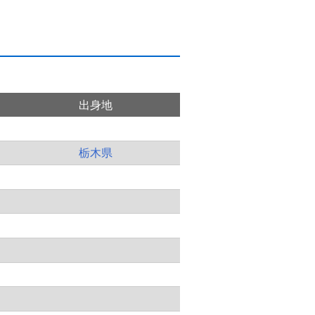
出身地
栃木県