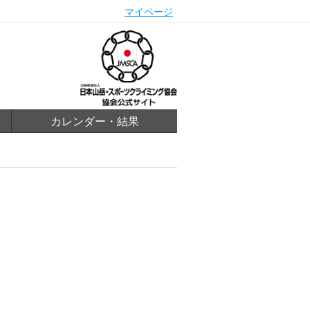
マイページ
カレンダー・結果