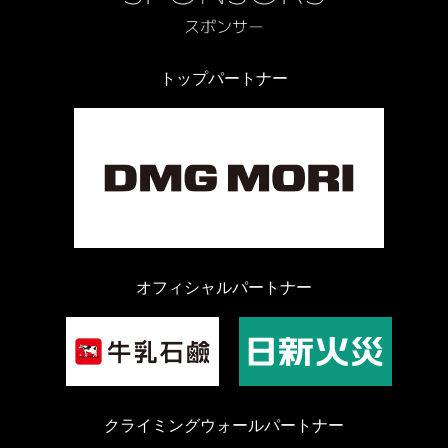
トップパートナー
オフィシャルパートナー
クライミングウォールパートナー