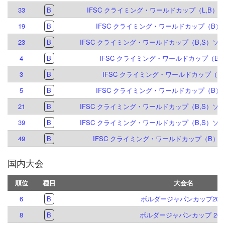
33
B
IFSC クライミング・ワールドカップ（L,B）イ
19
B
IFSC クライミング・ワールドカップ（B）ブ
23
B
IFSC クライミング・ワールドカップ（B,S）ソル
4
B
IFSC クライミング・ワールドカップ（B,S
3
B
IFSC クライミング・ワールドカップ（B）
5
B
IFSC クライミング・ワールドカップ（B）ブ
21
B
IFSC クライミング・ワールドカップ（B,S）ソル
39
B
IFSC クライミング・ワールドカップ（B,S）ソル
49
B
IFSC クライミング・ワールドカップ（B）マイ
国内大会
順位
種目
大会名
6
B
ボルダージャパンカップ202
8
B
ボルダージャパンカップ 202