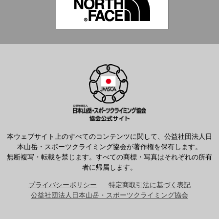
本ウェブサイト上のすべてのコンテンツに関して、公益社団法人日
本山岳・スポーツクライミング協会が著作権を保有します。
無断複写・転載を禁じます。すべての商標・写真はそれぞれの所有
者に帰属します。
プライバシーポリシー
特定商取引法に基づく表記
公益社団法人日本山岳・スポーツクライミング協会