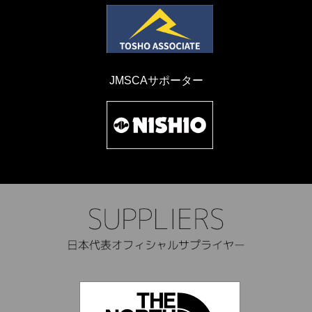
JMSCAサポーター