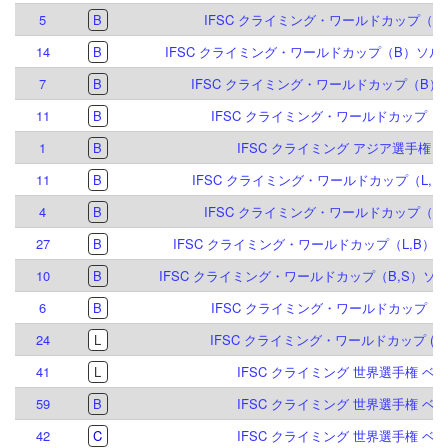
5
B
IFSC クライミング・ワールドカップ（B）
14
B
IFSC クライミング・ワールドカップ（B）ソルト
7
B
IFSC クライミング・ワールドカップ（B）ク
11
B
IFSC クライミング・ワールドカップ（B）
1
B
IFSC クライミング アジア選手権 泰安
11
B
IFSC クライミング・ワールドカップ（L,B,S
4
B
IFSC クライミング・ワールドカップ（B）
27
B
IFSC クライミング・ワールドカップ（L,B）イ
10
B
IFSC クライミング・ワールドカップ（B,S）ソル
6
B
IFSC クライミング・ワールドカップ（B）
24
L
IFSC クライミング・ワールドカップ (L,S)
41
L
IFSC クライミング 世界選手権 ベルン
59
B
IFSC クライミング 世界選手権 ベルン
42
C
IFSC クライミング 世界選手権 ベルン