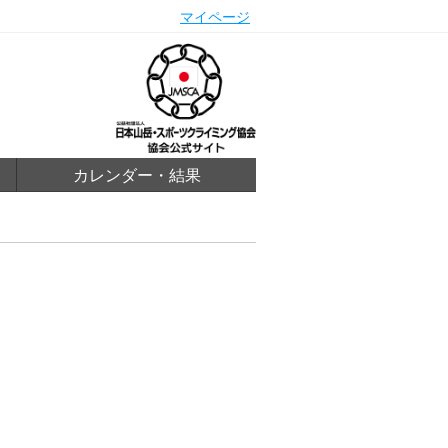
マイページ
カレンダー・結果