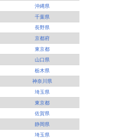
沖縄県
千葉県
長野県
京都府
東京都
山口県
栃木県
神奈川県
埼玉県
東京都
佐賀県
静岡県
埼玉県