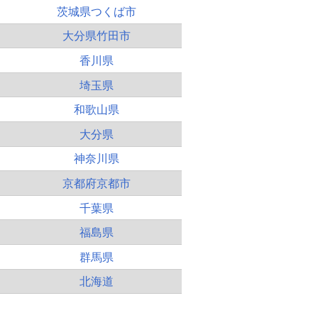
茨城県つくば市
大分県竹田市
香川県
埼玉県
和歌山県
大分県
神奈川県
京都府京都市
千葉県
福島県
群馬県
北海道