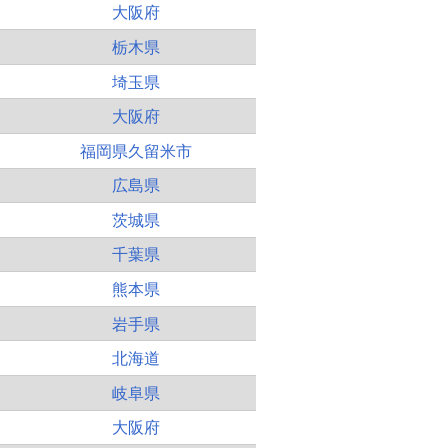
大阪府
栃木県
埼玉県
大阪府
福岡県久留米市
広島県
茨城県
千葉県
熊本県
岩手県
北海道
岐阜県
大阪府