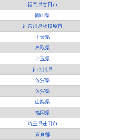
福岡県春日市
岡山県
神奈川県相模原市
千葉県
鳥取県
埼玉県
神奈川県
佐賀県
佐賀県
山梨県
福岡県
埼玉県蓮田市
東京都