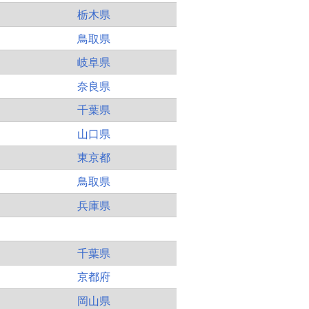
栃木県
鳥取県
岐阜県
奈良県
千葉県
山口県
東京都
鳥取県
兵庫県
千葉県
京都府
岡山県