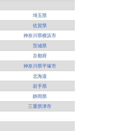
埼玉県
佐賀県
神奈川県横浜市
茨城県
京都府
神奈川県平塚市
北海道
岩手県
静岡県
三重県津市