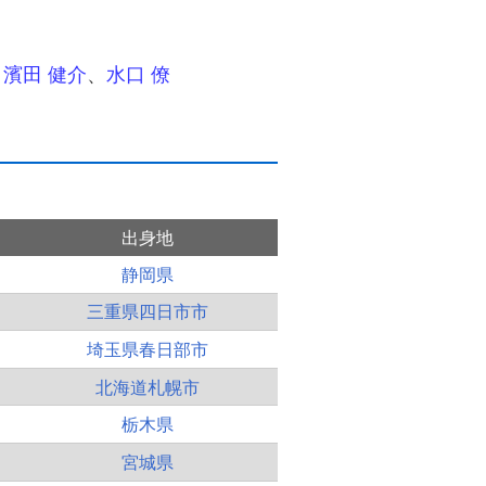
、
濱田 健介
、
水口 僚
出身地
静岡県
三重県四日市市
埼玉県春日部市
北海道札幌市
栃木県
宮城県