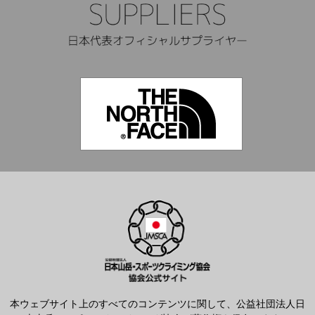
本ウェブサイト上のすべてのコンテンツに関して、公益社団法人日