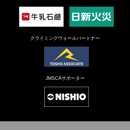
クライミングウォールパートナー
JMSCAサポーター