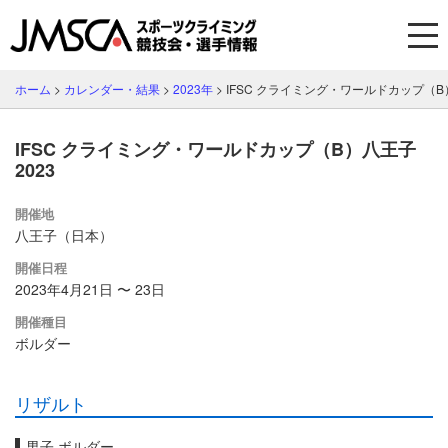
ホーム
>
カレンダー・結果
>
2023年
>
IFSC クライミング・ワールドカップ（B）
IFSC クライミング・ワールドカップ（B）八王子
2023
開催地
八王子（日本）
開催日程
2023年4月21日 〜 23日
開催種目
ボルダー
リザルト
男子 ボルダー