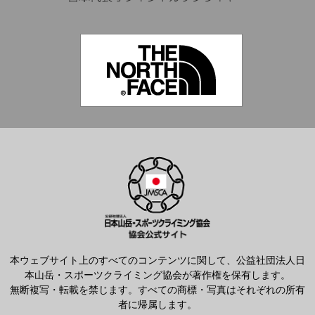
本ウェブサイト上のすべてのコンテンツに関して、公益社団法人日
本山岳・スポーツクライミング協会が著作権を保有します。
無断複写・転載を禁じます。すべての商標・写真はそれぞれの所有
者に帰属します。