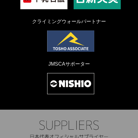
クライミングウォールパートナー
JMSCAサポーター