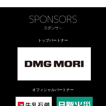
トップパートナー
オフィシャルパートナー