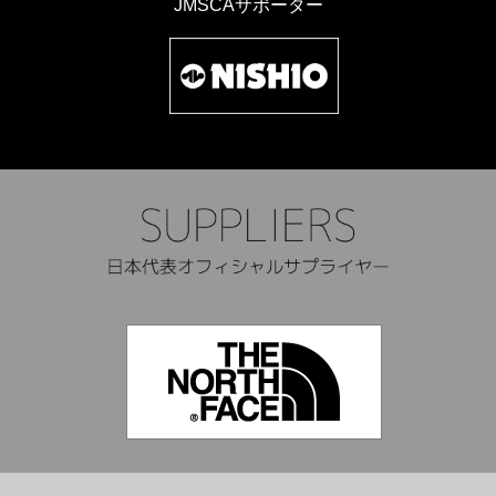
JMSCAサポーター