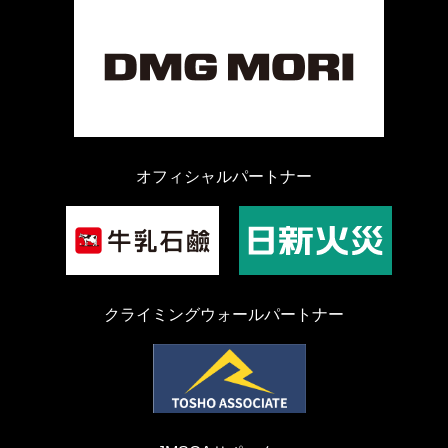
オフィシャルパートナー
クライミングウォールパートナー